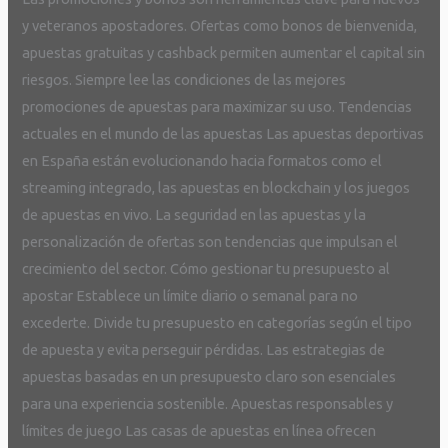
y veteranos apostadores. Ofertas como bonos de bienvenida,
apuestas gratuitas y cashback permiten aumentar el capital sin
riesgos. Siempre lee las condiciones de las mejores
promociones de apuestas para maximizar su uso. Tendencias
actuales en el mundo de las apuestas Las apuestas deportivas
en España están evolucionando hacia formatos como el
streaming integrado, las apuestas en blockchain y los juegos
de apuestas en vivo. La seguridad en las apuestas y la
personalización de ofertas son tendencias que impulsan el
crecimiento del sector. Cómo gestionar tu presupuesto al
apostar Establece un límite diario o semanal para no
excederte. Divide tu presupuesto en categorías según el tipo
de apuesta y evita perseguir pérdidas. Las estrategias de
apuestas basadas en un presupuesto claro son esenciales
para una experiencia sostenible. Apuestas responsables y
límites de juego Las casas de apuestas en línea ofrecen