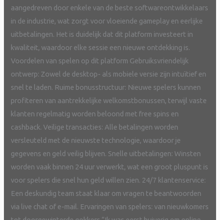
aangedreven door enkele van de beste softwareontwikkelaars
in de industrie, wat zorgt voor vloeiende gameplay en eerlijke
uitbetalingen. Het is duidelijk dat dit platform investeert in
kwaliteit, waardoor elke sessie een nieuwe ontdekking is.
Voordelen van spelen op dit platform Gebruiksvriendelijk
ontwerp: Zowel de desktop- als mobiele versie zijn intuïtief en
snel te laden. Ruime bonusstructuur: Nieuwe spelers kunnen
profiteren van aantrekkelijke welkomstbonussen, terwijl vaste
klanten regelmatig worden beloond met free spins en
cashback. Veilige transacties: Alle betalingen worden
versleuteld met de nieuwste technologie, waardoor je
gegevens en geld veilig blijven. Snelle uitbetalingen: Winsten
worden vaak binnen 24 uur verwerkt, wat een groot pluspunt is
voor spelers die snel hun geld willen zien. 24/7 klantenservice:
Een deskundig team staat klaar om vragen te beantwoorden
via live chat of e-mail. Ervaringen van spelers: van nieuwkomers
tot doorgewinterde gokkers “Ik was eerst huiverig om online