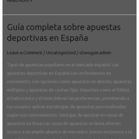
Read More »
Guía completa sobre apuestas
Guía
completa
deportivas en España
sobre
apuestas
Leave a Comment
/
Uncategorized
/
otwogym.admin
deportivas
Tipos de apuestas populares en el mercado español Las
en
apuestas deportivas en España son un fenómeno en
España
crecimiento, con opciones como apuestas en directo, apuestas
múltiples y apuestas de cuotas fijas. Deportes como el fútbol,
el baloncesto y el tenis lideran las preferencias, permitiendo a
los usuarios aplicar estrategias de apuestas personalizadas
según sus conocimientos. Ventajas de apostar en casas de
apuestas en línea Las casas de apuestas en línea ofrecen
acceso a un amplio abanico de mercados, bonos exclusivos y la