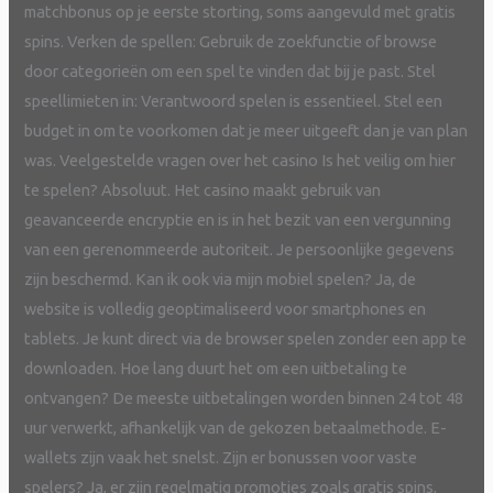
matchbonus op je eerste storting, soms aangevuld met gratis
spins. Verken de spellen: Gebruik de zoekfunctie of browse
door categorieën om een spel te vinden dat bij je past. Stel
speellimieten in: Verantwoord spelen is essentieel. Stel een
budget in om te voorkomen dat je meer uitgeeft dan je van plan
was. Veelgestelde vragen over het casino Is het veilig om hier
te spelen? Absoluut. Het casino maakt gebruik van
geavanceerde encryptie en is in het bezit van een vergunning
van een gerenommeerde autoriteit. Je persoonlijke gegevens
zijn beschermd. Kan ik ook via mijn mobiel spelen? Ja, de
website is volledig geoptimaliseerd voor smartphones en
tablets. Je kunt direct via de browser spelen zonder een app te
downloaden. Hoe lang duurt het om een uitbetaling te
ontvangen? De meeste uitbetalingen worden binnen 24 tot 48
uur verwerkt, afhankelijk van de gekozen betaalmethode. E-
wallets zijn vaak het snelst. Zijn er bonussen voor vaste
spelers? Ja, er zijn regelmatig promoties zoals gratis spins,