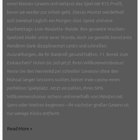
einen kleinen Gewinn und verlässt das Spiel mit €15 Profit,
bevor sie wieder zur Arbeit geht. Dieses Muster wiederholt
sich zweimal täglich: ein Morgen-Slot‑Sprint und eine
Nachmittags-­Live-Roulette-Runde. Ihre gesamte Wochen-
Spielzeit bleibt unter einer Stunde, doch sie genießt konstante
Renditen dank disziplinierten Limits und schnellen
Auszahlungen, die ihr Bankroll gesund halten. 11. Bereit zum
Eintauchen? Holen Sie sich jetzt Ihren Willkommensbonus!
Wenn Sie den Nervenkitzel schneller Gewinne ohne den
Mühsal langer Sessions suchen, bietet Irwin casino einen
perfekten Spielplatz. Jetzt einzahlen, Ihren 50%
Willkommensbonus sichern und innerhalb von Minuten mit
Spins oder Wetten beginnen—Ihr nächster großer Gewinn ist
nur wenige Klicks entfernt.
Read More »