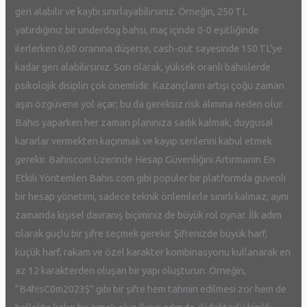
geri alabilir ve kaybı sınırlayabilirsiniz. Örneğin, 250 TL
yatırdığınız bir underdog bahsi, maç içinde 0‑0 eşitliğinde
ilerlerken 0,60 oranına düşerse, cash‑out sayesinde 150 TL’ye
kadar geri alabilirsiniz. Son olarak, yüksek oranlı bahislerde
psikolojik disiplin çok önemlidir. Kazançların artışı çoğu zaman
aşırı özgüvene yol açar; bu da gereksiz risk alımına neden olur.
Bahis yaparken her zaman planınıza sadık kalmak, duygusal
kararlar vermekten kaçınmak ve kayıp serilerini kabul etmek
gerekir. Bahiscom Üzerinde Hesap Güvenliğini Artırmanın En
Etkili Yöntemleri Bahis.com gibi popüler bir platformda güvenli
bir hesap yönetimi, sadece teknik önlemlerle sınırlı kalmaz; aynı
zamanda kişisel davranış biçiminiz de büyük rol oynar. İlk adım
olarak güçlü bir şifre seçmek gerekir. Şifrenizde büyük harf,
küçük harf, rakam ve özel karakter kombinasyonu kullanarak en
az 12 karakterden oluşan bir yapı oluşturun. Örneğin,
“B4h!sC0m2023$” gibi bir şifre hem tahmin edilmesi zor hem de