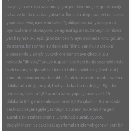
ulaşmışsa ve rakip savunmayı yorgun düşürmüşse, gol olasılığı
artar ve bu da oranları yükseltir. İkinci strateji, momentum takibi
yapmaktır. Maç içinde bir takım “galibiyet serisi” yaratıyorsa,
oyuncuların motivasyonu ve agresifliği artar. Örneğin, bir ikinci
yarı başında 0‑0 eşitliği bozan takım, aynı dakikada ikinci golünü
de atarsa, bir sonraki 10 dakikada “İkinci Yarı İlk 10 Dakika”
piyasasında 2,20 gibi yüksek oranlar ortaya çıkabilir. Bu
noktada “İlk Yarı/Turkiye Kupası” gibi özel bahis seçenekleriyle
hızlı kazanç sağlanabilir. Üçüncü taktik, nakit çıkış (cash‑out)
zamanlamasını iyi ayarlamaktır. Canlı bahislerde oranlar sadece
dakikalarla değil, bir gol, faul ya da kartla da değişir. Eğer bir
underdog takıma 1,80 oranla bahis yapmışsanız ve ilk 15
dakikada 0‑1 geride kalmışsa, oran 2,60’a çıkabilir. Bu noktada
cash‑out seçeneğiyle yatırdığınız tutarın %70‑%80’ini geri
alarak riski azaltabilirsiniz. Dördüncü olarak, oyuncu
değişikliklerini ve taktiksel ayarlamaları izlemek gerekir. Yeni bir