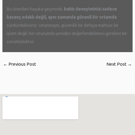
Bu önerileri hayata geçirerek,
bahis deneyiminizi sadece
kazanç odaklı değil, aynı zamanda güvenli bir ortamda
sürdürebilirsiniz. Unutmayın, güvenlik bir defaya mahsus bir
işlem değil; her oturumda yeniden değerlendirilmesi gereken bir
sorumluluktur.
←
Previous Post
Next Post
→