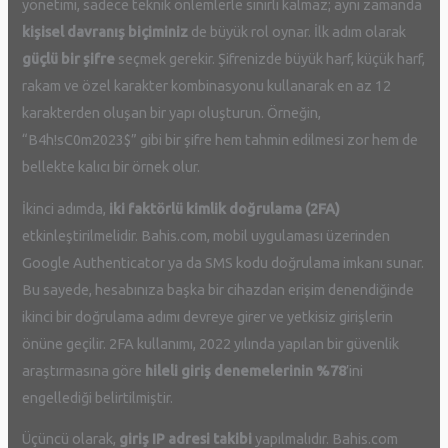
yönetimi, sadece teknik önlemlerle sınırlı kalmaz; aynı zamanda
kişisel davranış biçiminiz
de büyük rol oynar. İlk adım olarak
güçlü bir şifre
seçmek gerekir. Şifrenizde büyük harf, küçük harf,
rakam ve özel karakter kombinasyonu kullanarak en az 12
karakterden oluşan bir yapı oluşturun. Örneğin,
“B4h!sC0m2023$” gibi bir şifre hem tahmin edilmesi zor hem de
bellekte kalıcı bir örnek olur.
İkinci adımda,
iki faktörlü kimlik doğrulama (2FA)
etkinleştirilmelidir. Bahis.com, mobil uygulaması üzerinden
Google Authenticator ya da SMS kodu doğrulama imkanı sunar.
Bu sayede, hesabınıza başka bir cihazdan erişim denendiğinde
ikinci bir doğrulama adımı devreye girer ve yetkisiz girişlerin
önüne geçilir. 2FA kullanımı, 2022 yılında yapılan bir güvenlik
araştırmasına göre
hileli giriş denemelerinin %78
’ini
engellediği belirtilmiştir.
Üçüncü olarak,
giriş IP adresi takibi
yapılmalıdır. Bahis.com