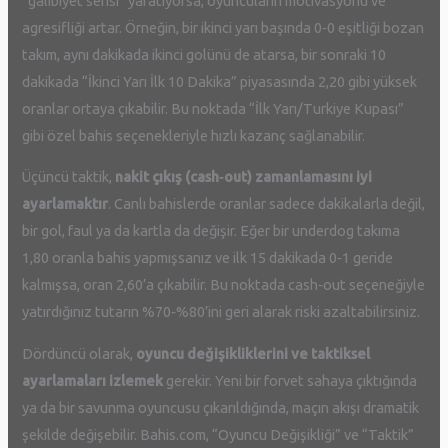
“galibiyet serisi” yaratıyorsa, oyuncuların motivasyonu ve
agresifliği artar. Örneğin, bir ikinci yarı başında 0‑0 eşitliği bozan
takım, aynı dakikada ikinci golünü de atarsa, bir sonraki 10
dakikada “İkinci Yarı İlk 10 Dakika” piyasasında 2,20 gibi yüksek
oranlar ortaya çıkabilir. Bu noktada “İlk Yarı/Turkiye Kupası”
gibi özel bahis seçenekleriyle hızlı kazanç sağlanabilir.
Üçüncü taktik,
nakit çıkış (cash‑out) zamanlamasını iyi
ayarlamaktır
. Canlı bahislerde oranlar sadece dakikalarla değil,
bir gol, faul ya da kartla da değişir. Eğer bir underdog takıma
1,80 oranla bahis yapmışsanız ve ilk 15 dakikada 0‑1 geride
kalmışsa, oran 2,60’a çıkabilir. Bu noktada cash‑out seçeneğiyle
yatırdığınız tutarın %70‑%80’ini geri alarak riski azaltabilirsiniz.
Dördüncü olarak,
oyuncu değişikliklerini ve taktiksel
ayarlamaları izlemek
gerekir. Yeni bir forvet sahaya çıktığında
ya da bir savunma oyuncusu çıkarıldığında, maçın akışı dramatik
şekilde değişebilir. Bahis.com, “Oyuncu Değişikliği” ve “Taktik”