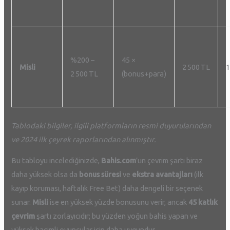
%200 –
45 ×
Misli
2 500 TL
2 500 TL
(bonus+para)
Tablodaki bilgiler, ilgili platformların resmi duyurularından
ve 2024 ilk çeyrek raporlarından alınmıştır.
Bu tabloyu incelediğinizde,
Bahis.com
’un çevrim şartı biraz
daha yüksek olsa da
bonus süresi
ve
ekstra avantajları
(ilk
kayıp koruması, haftalık Free Bet) daha dengeli bir seçenek
sunar.
Misli
ise en yüksek yüzde bonusunu verir, ancak
45 katlık
çevrim
şartı zorlayıcıdır; bu yüzden yoğun bahis yapan ve
yüksek hacimli oyuncular için daha uygundur.