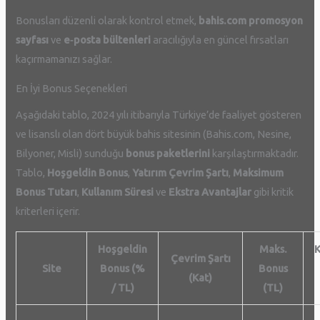
Bonusları düzenli olarak kontrol etmek,
bahis.com promosyon
sayfası
ve
e‑posta bültenleri
aracılığıyla en güncel fırsatları
kaçırmamanızı sağlar.
En İyi Bonus Seçenekleri
Aşağıdaki tablo, 2024 yılı itibarıyla Türkiye’de faaliyet gösteren
ve lisanslı olan dört büyük bahis sitesinin (Bahis.com, Nesine,
Bilyoner, Misli) sunduğu
bonus paketlerini
karşılaştırmaktadır.
Tablo,
Hoşgeldin Bonus
,
Yatırım Çevrim Şartı
,
Maksimum
Bonus Tutarı
,
Kullanım Süresi
ve
Ekstra Avantajlar
gibi kritik
kriterleri içerir.
Hoşgeldin
Maks.
K
Çevrim Şartı
Site
Bonus (%
Bonus
(Kat)
/ TL)
(TL)