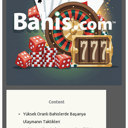
Content
Yüksek Oranlı Bahislerde Başarıya
Ulaşmanın Taktikleri