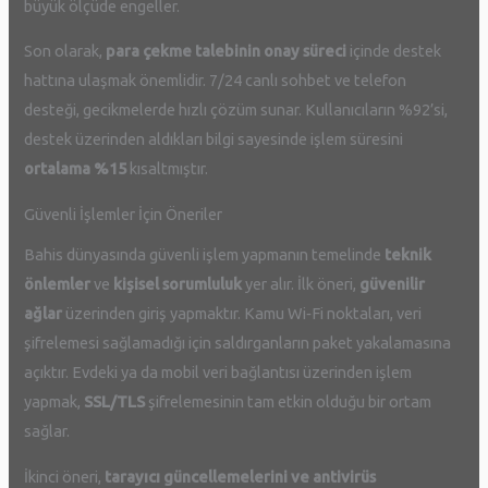
büyük ölçüde engeller.
Son olarak,
para çekme talebinin onay süreci
içinde destek
hattına ulaşmak önemlidir. 7/24 canlı sohbet ve telefon
desteği, gecikmelerde hızlı çözüm sunar. Kullanıcıların %92’si,
destek üzerinden aldıkları bilgi sayesinde işlem süresini
ortalama %15
kısaltmıştır.
Güvenli İşlemler İçin Öneriler
Bahis dünyasında güvenli işlem yapmanın temelinde
teknik
önlemler
ve
kişisel sorumluluk
yer alır. İlk öneri,
güvenilir
ağlar
üzerinden giriş yapmaktır. Kamu Wi‑Fi noktaları, veri
şifrelemesi sağlamadığı için saldırganların paket yakalamasına
açıktır. Evdeki ya da mobil veri bağlantısı üzerinden işlem
yapmak,
SSL/TLS
şifrelemesinin tam etkin olduğu bir ortam
sağlar.
İkinci öneri,
tarayıcı güncellemelerini ve antivirüs