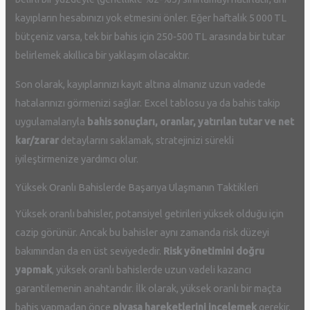
kayıpların hesabınızı yok etmesini önler. Eğer haftalık 5 000 TL
bütçeniz varsa, tek bir bahis için 250‑500 TL arasında bir tutar
belirlemek akıllıca bir yaklaşım olacaktır.
Son olarak, kayıplarınızı kayıt altına almanız uzun vadede
hatalarınızı görmenizi sağlar. Excel tablosu ya da bahis takip
uygulamalarıyla
bahis sonuçları, oranlar, yatırılan tutar ve net
kar/zarar
detaylarını saklamak, stratejinizi sürekli
iyileştirmenize yardımcı olur.
Yüksek Oranlı Bahislerde Başarıya Ulaşmanın Taktikleri
Yüksek oranlı bahisler, potansiyel getirileri yüksek olduğu için
cazip görünür. Ancak bu bahisler aynı zamanda risk düzeyi
bakımından da en üst seviyededir.
Risk yönetimini doğru
yapmak
, yüksek oranlı bahislerde uzun vadeli kazancı
garantilemenin anahtarıdır. İlk olarak, yüksek oranlı bir maçta
bahis yapmadan önce
piyasa hareketlerini incelemek
gerekir.