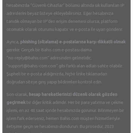
hesabınızda “Güvenli Cihazlar” bölümü altında sık kullanılan IP
adreslerini beyaz listeye ekleyebilirsiniz. Eğer hesabınıza
tanıdık olmayan bir IP’den erişim denemesi olursa, platform
otomatik olarak oturumu kapatır ve e‑posta ile uyarı gönderir.
Ayrıca,
phishing (oltalama) e‑postalarına karşı dikkatli olmak
gerekir. Gerçek bir Bahis.com e‑postası daima
“no‑reply@bahis.com” adresinden gelmelidir;
“support@bahis‑com.com” gibi farklı alan adları sahte olabilir.
Şüpheli bir e‑posta aldığınızda, hiçbir linke tıklamadan
doğrudan siteye giriş yapıp bildirimleri kontrol edin.
Son olarak,
hesap hareketlerinizi düzenli olarak gözden
geçirmek
bir diğer kritik adımdır. Her bir para yatırma ve çekme
işlemi, en az 48 saat içinde hesabınızda görünür. Bilinmeyen bir
işlem fark ederseniz, hemen Bahis.com müşteri hizmetleriyle
iletişime geçin ve hesabınızı dondurun. Bu prosedür, 2023