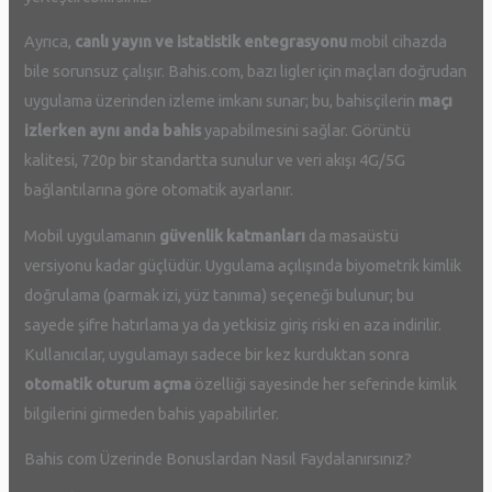
Ayrıca,
canlı yayın ve istatistik entegrasyonu
mobil cihazda
bile sorunsuz çalışır. Bahis.com, bazı ligler için maçları doğrudan
uygulama üzerinden izleme imkanı sunar; bu, bahisçilerin
maçı
izlerken aynı anda bahis
yapabilmesini sağlar. Görüntü
kalitesi, 720p bir standartta sunulur ve veri akışı 4G/5G
bağlantılarına göre otomatik ayarlanır.
Mobil uygulamanın
güvenlik katmanları
da masaüstü
versiyonu kadar güçlüdür. Uygulama açılışında biyometrik kimlik
doğrulama (parmak izi, yüz tanıma) seçeneği bulunur; bu
sayede şifre hatırlama ya da yetkisiz giriş riski en aza indirilir.
Kullanıcılar, uygulamayı sadece bir kez kurduktan sonra
otomatik oturum açma
özelliği sayesinde her seferinde kimlik
bilgilerini girmeden bahis yapabilirler.
Bahis com Üzerinde Bonuslardan Nasıl Faydalanırsınız?