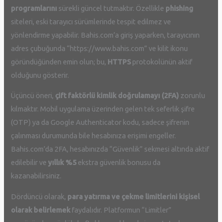
programlarını
sürekli güncel tutmaktır. Özellikle
phishing
siteleri, eski tarayıcı sürümlerinde tespit edilmez ve
yönlendirme yapabilir. Bahis.com’a giriş yaparken, tarayıcının
adres çubuğunda “https://www.bahis.com” ve kilit ikonu
göründüğünden emin olun; bu,
HTTPS
protokolünün aktif
olduğunu gösterir.
Üçüncü öneri,
çift faktörlü kimlik doğrulamayı (2FA)
zorunlu
kılmaktır. Mobil uygulama üzerinden gelen tek seferlik şifre
(OTP) ya da Google Authenticator kodu, sadece şifrenin
çalınması durumunda bile hesabınıza erişimi engeller.
Bahis.com’da 2FA, hesabınızda “Güvenlik” sekmesi altında aktif
edilebilir ve
yıllık %5
ekstra güvenlik bonusu da
kazanabilirsiniz.
Dördüncü olarak,
para yatırma ve çekme limitlerini kişisel
olarak belirlemek
faydalıdır. Platformun “Limitler”