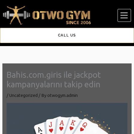
Skip
to
content
CALL US
Bahis.com.giris ile jackpot
kampanyalarını takip edin
/
Uncategorized
/ By
otwogym.admin