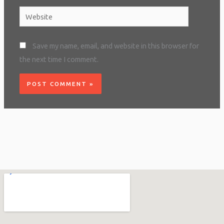
Website
Save my name, email, and website in this browser for
the next time I comment.