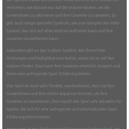
verstehen. Sie müssen nur auf die Walzen klicken, um die
Gewinnlinien zu aktivieren und Ihre Gewinne zu sammeln. Es
gibt auch einige spezielle Symbole, wie zum Beispiel den Wild-
Symbol, das sich auf allen Walzen auftreten kann und Ihre
Gewinne vervielfachen kann.
Außerdem gibt es das Scatter-Symbol, das Ihnen freie
Drehungen und Multiplikatoren bietet, wenn Sie es auf den
Walzen finden. Dies kann Ihre Gewinne erheblich steigern und
Ihnen eine aufregende Spiel-Erfahrung bieten.
Das Spiel ist auch sehr flexibel, was bedeutet, dass Sie Ihre
Gewinnlinien und Ihre Wette anpassen können, um Ihre
Gewinne zu maximieren. Dies macht das Spiel sehr attraktiv für
Spieler, die sich für eine aufregende und unterhaltsame Spiel-
Erfahrung interessieren.
Insgesamt ist das Chicken Road Slot ein großartiges Spiel, das