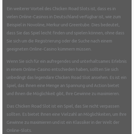
Ein weiterer Vorteil des Chicken Road Slots ist, dass es in
vielen Online-Casinos in Deutschland verfügbar ist, wie zum
Beispiel in Novoline, Merkur und Greentube. Dies bedeutet,
dass Sie das Spiel leicht finden und spielen können, ohne dass
Sie sich um die Registrierung oder die Suche nach einem
geeigneten Online-Casino kümmern müssen.
Wenn Sie sich für ein aufregendes und unterhaltsames Erlebnis
in einem Online-Casino entschieden haben, sollten Sie sich
unbedingt das legendäre Chicken Road Slot ansehen. Es ist ein
Spiel, das Ihnen eine Menge an Spannung und Action bietet
und Ihnen die Möglichkeit gibt, Ihre Gewinne zu maximieren.
Das Chicken Road Slot ist ein Spiel, das Sie nicht verpassen
sollten. Es bietet Ihnen eine Vielzahl an Möglichkeiten, um Ihre
Gewinne zu maximieren und ist ein Klassiker in der Welt der
Online-Slots.