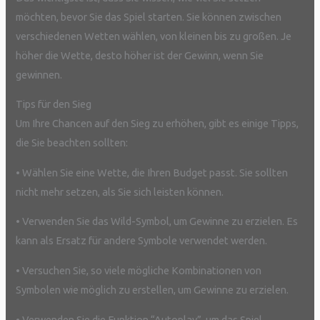
möchten, bevor Sie das Spiel starten. Sie können zwischen
verschiedenen Wetten wählen, von kleinen bis zu großen. Je
höher die Wette, desto höher ist der Gewinn, wenn Sie
gewinnen.
Tips für den Sieg
Um Ihre Chancen auf den Sieg zu erhöhen, gibt es einige Tipps,
die Sie beachten sollten:
• Wählen Sie eine Wette, die Ihren Budget passt. Sie sollten
nicht mehr setzen, als Sie sich leisten können.
• Verwenden Sie das Wild-Symbol, um Gewinne zu erzielen. Es
kann als Ersatz für andere Symbole verwendet werden.
• Versuchen Sie, so viele mögliche Kombinationen von
Symbolen wie möglich zu erstellen, um Gewinne zu erzielen.
• Verwenden Sie die Funktion “Autoplay”, um das Spiel