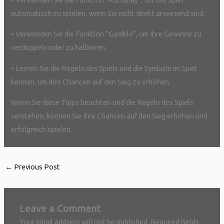
automatisch zu spielen, wenn Sie nicht direkt anwesend sind.
• Verwenden Sie die Funktion “Gamble”, um Ihre Gewinne zu
verdoppeln oder zu halbieren.
• Lernen Sie die Regeln des Spiels und die Symbole im Spiel
kennen, um Ihre Chancen auf den Sieg zu erhöhen.
Wenn Sie diese Tipps beachten und die Regeln des Spiels
verstehen, können Sie Ihre Chancen auf den Sieg erhöhen und
erfolgreich spielen.
←
Previous Post
Leave a Comment
Your email address will not be published.
Required fields