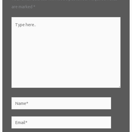
are marked
*
Type
here..
Name*
Email*