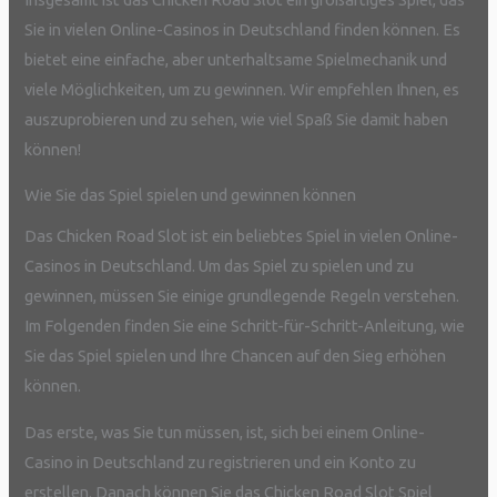
Sie in vielen Online-Casinos in Deutschland finden können. Es
bietet eine einfache, aber unterhaltsame Spielmechanik und
viele Möglichkeiten, um zu gewinnen. Wir empfehlen Ihnen, es
auszuprobieren und zu sehen, wie viel Spaß Sie damit haben
können!
Wie Sie das Spiel spielen und gewinnen können
Das Chicken Road Slot ist ein beliebtes Spiel in vielen Online-
Casinos in Deutschland. Um das Spiel zu spielen und zu
gewinnen, müssen Sie einige grundlegende Regeln verstehen.
Im Folgenden finden Sie eine Schritt-für-Schritt-Anleitung, wie
Sie das Spiel spielen und Ihre Chancen auf den Sieg erhöhen
können.
Das erste, was Sie tun müssen, ist, sich bei einem Online-
Casino in Deutschland zu registrieren und ein Konto zu
erstellen. Danach können Sie das Chicken Road Slot Spiel