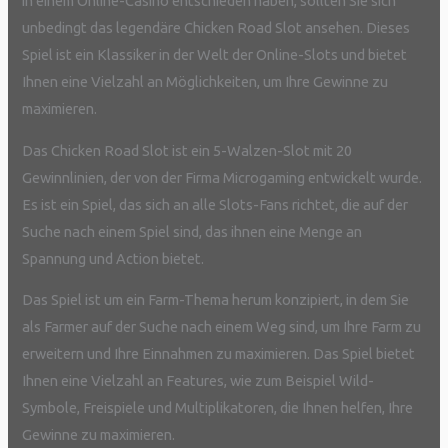
in einem Online-Casino entschieden haben, sollten Sie sich
unbedingt das legendäre Chicken Road Slot ansehen. Dieses
Spiel ist ein Klassiker in der Welt der Online-Slots und bietet
Ihnen eine Vielzahl an Möglichkeiten, um Ihre Gewinne zu
maximieren.
Das Chicken Road Slot ist ein 5-Walzen-Slot mit 20
Gewinnlinien, der von der Firma Microgaming entwickelt wurde.
Es ist ein Spiel, das sich an alle Slots-Fans richtet, die auf der
Suche nach einem Spiel sind, das ihnen eine Menge an
Spannung und Action bietet.
Das Spiel ist um ein Farm-Thema herum konzipiert, in dem Sie
als Farmer auf der Suche nach einem Weg sind, um Ihre Farm zu
erweitern und Ihre Einnahmen zu maximieren. Das Spiel bietet
Ihnen eine Vielzahl an Features, wie zum Beispiel Wild-
Symbole, Freispiele und Multiplikatoren, die Ihnen helfen, Ihre
Gewinne zu maximieren.