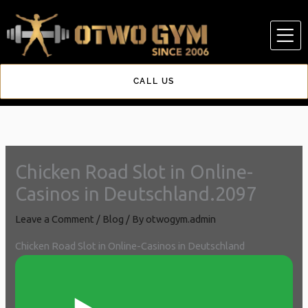
Skip
to
content
CALL US
Chicken Road Slot in Online-
Casinos in Deutschland.2097
Leave a Comment
/
Blog
/ By
otwogym.admin
Chicken Road Slot in Online-Casinos in Deutschland