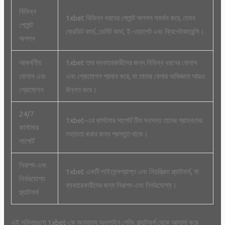
বিভিন্ন
1xbet বিভিন্ন ধরনের পেমেন্ট অপশন সমর্থন করে, যেমন
পেমেন্ট
ক্রেডিট কার্ড, ডেবিট কার্ড, ই-ওয়ালেট এবং ক্রিপ্টোকারেন্সি।
অপশন
আকর্ষণীয়
1xbet তার ব্যবহারকারীদের জন্য বিভিন্ন ধরনের বোনাস
বোনাস এবং
এবং প্রোমোশন প্রদান করে, যা তাদের খেলার অভিজ্ঞতা আরও
প্রোমোশন
উন্নত করে।
24/7
1xbet-এর কাস্টমার সাপোর্ট টিম সবসময় তাদের গ্রাহকদের
কাস্টমার
সহায়তা করার জন্য প্রস্তুত থাকে।
সাপোর্ট
নিরাপদ এবং
1xbet একটি লাইসেন্সপ্রাপ্ত এবং নিয়ন্ত্রিত প্ল্যাটফর্ম, যা
নির্ভরযোগ্য
ব্যবহারকারীদের জন্য নিরাপদ এবং নির্ভরযোগ্য।
প্ল্যাটফর্ম
এই সুবিধাগুলো 1xbet-কে অন্যান্য অনলাইন গেমিং প্ল্যাটফর্ম থেকে আলাদা করে