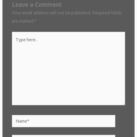
Leave a Comment
Your email address will not be published.
Required fields
are marked
*
Type
here..
Name*