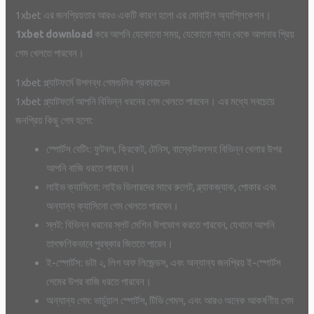
1xbet এর জনপ্রিয়তার আরও একটি কারণ হলো এর মোবাইল অ্যাপ্লিকেশন।
1xbet download
করে আপনি যেকোনো সময়, যেকোনো স্থান থেকে আপনার প্রিয়
গেম খেলতে পারবেন।
1xbet প্ল্যাটফর্মে উপলব্ধ গেমগুলির প্রকারভেদ
1xbet প্ল্যাটফর্মে আপনি বিভিন্ন ধরনের গেম খেলতে পারবেন। এর মধ্যে সবচেয়ে
জনপ্রিয় কিছু গেম হলো:
স্পোর্টস বেটিং: ফুটবল, ক্রিকেট, টেনিস, বাস্কেটবলসহ বিভিন্ন খেলার উপর
আপনি বাজি ধরতে পারবেন।
লাইভ ক্যাসিনো: লাইভ ডিলারদের সাথে রুলেট, ব্ল্যাকজ্যাক, পোকার এবং
অন্যান্য ক্যাসিনো গেম খেলতে পারবেন।
স্লট: বিভিন্ন ধরনের স্লট মেশিন উপভোগ করতে পারবেন, যেখানে আপনি
তাৎক্ষণিকভাবে পুরষ্কার জিততে পারেন।
ই-স্পোর্টস: ডটা ২, লিগ অফ লিজেন্ডস, এবং অন্যান্য জনপ্রিয় ই-স্পোর্টস
গেমের উপর বাজি ধরতে পারবেন।
অন্যান্য গেম: ভার্চুয়াল স্পোর্টস, টিভি গেমস, এবং আরও অনেক আকর্ষণীয় গেম