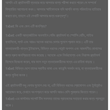
আপনি এই প্ল্যাটফর্মটি ব্যবহার করে আপনার ভাগ্য পরীক্ষা করতে পারেন সে সম্পর্কে
বিস্তারিত আলোচনা করব। আপনার স্মার্টফোনকে যদি আপনি ভাগ্য পরিবর্তনের হাতিয়ার
করতে চান, তাহলে এই লেখাটি আপনার জন্য গুরুত্বপূর্ণ।
1xbet কি এবং কেন এটি জনপ্রিয়?
1xbet একটি আন্তর্জাতিক অনলাইন গেমিং প্ল্যাটফর্ম যা স্পোর্টস বেটিং, লাইভ
ক্যাসিনো, স্লট এবং আরও অনেক ধরনের খেলার সুযোগ প্রদান করে। এটি তার
ব্যবহারকারী-বান্ধব ইন্টারফেস, বিভিন্ন ধরনের পেমেন্ট অপশন এবং আকর্ষণীয় বোনাসের
জন্য দ্রুত জনপ্রিয়তা লাভ করেছে। অনেকে একে নির্ভরযোগ্য এবং নিরাপদ প্ল্যাটফর্ম
হিসেবে বিবেচনা করেন, যার ফলে নতুন ব্যবহারকারীদের মধ্যে এর চাহিদা বাড়ছে।
1xbet বিভিন্ন দেশে তাদের স্থানীয় ভাষা এবং কারেন্সি সমর্থন করে, যা ব্যবহারকারীদের
জন্য সুবিধা জনক।
এই প্ল্যাটফর্মটি শুধু খেলার সুযোগ দেয় না, এটি বিভিন্ন ধরনের প্রোমোশন এবং টুর্নামেন্টও
আয়োজন করে, যেখানে অংশগ্রহণ করে আপনি আরও বেশি পুরষ্কার জিততে পারেন।
1xbet-এর কাস্টমার সাপোর্ট টিম সবসময় তাদের গ্রাহকদের সহায়তা করার জন্য প্রস্তুত
থাকে।