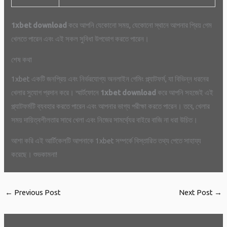
1xbet download
করে আপনি যেকোনো সময়, যেকোনো স্থানে আপনার প্রিয় গেম
খেলতে পারেন এবং এই সকল সুবিধা উপভোগ করতে পারেন।
শেষ কথা
1xbet একটি জনপ্রিয় এবং নির্ভরযোগ্য অনলাইন গেমিং প্ল্যাটফর্ম, যা বিভিন্ন ধরনের
খেলার সুযোগ প্রদান করে। স্মার্টফোনে
1xbet download
করে আপনি সহজেই এই
প্ল্যাটফর্মটি ব্যবহার করতে পারেন এবং আপনার ভাগ্য পরীক্ষা করতে পারেন। তবে, খেলার
সময় দায়িত্বশীলতার সাথে খেলা এবং নিজের সামর্থ্যের বাইরে বাজি না ধরা উচিত।
আশা করি এই আর্টিকেলটি আপনাকে 1xbet সম্পর্কে বিস্তারিত তথ্য পেতে সাহায্য
করেছে। শুভকামনা!
←
Previous Post
Next Post
→