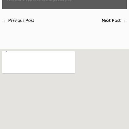
←
Previous Post
Next Post
→