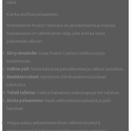
riskiä.
Kuinka aloittaa pelaaminen
Aloittaminen Frumzi Casinolla on yksinkertaista ja nopeaa.
Seuraavassa on vaiheittainen ohje, joka auttaa sinua
pääsemään alkuun:
Siirry sivustolle:
Avaa Frumzi Casinon verkkosivusto
selaimessasi.
Valitse peli:
Selaa kattavaa pelivalikoimaa ja valitse suosikkisi.
Ilmaiskierrokset:
Hyödynnä 200 ilmaiskierrosta ilman
talletusta.
Tehdä talletus:
Valitse haluamasi maksutapa ja tee talletus.
Aloita pelaaminen:
Nauti valitsemistasi peleistä ja pidä
hauskaa!
Helppo pääsy pelaamiseen ilman rekisteröitymistä
Varat nopeasti käyttöön nopeiden nostojen ansiosta