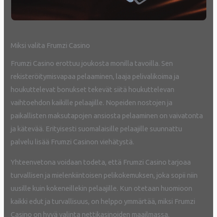
Miksi valita Frumzi Casino
Frumzi Casino erottuu joukosta monilla tavoilla. Sen
rekisteröitymisvapaa pelaaminen, laaja pelivalikoima ja
houkuttelevat bonukset tekevät siitä houkuttelevan
vaihtoehdon kaikille pelaajille. Nopeiden nostojen ja
paikallisten maksutapojen ansiosta pelaaminen on vaivatonta
ja kätevää. Erityisesti suomalaisille pelaajille suunnattu
palvelu lisää Frumzi Casinon viehätystä.
Yhteenvetona voidaan todeta, että Frumzi Casino tarjoaa
turvallisen ja mielenkiintoisen pelikokemuksen, joka sopii niin
uusille kuin kokeneillekin pelaajille. Kun otetaan huomioon
kaikki edut ja turvallisuus, on helppo ymmärtää, miksi Frumzi
Casino on hyvä valinta nettikasinoiden maailmassa.