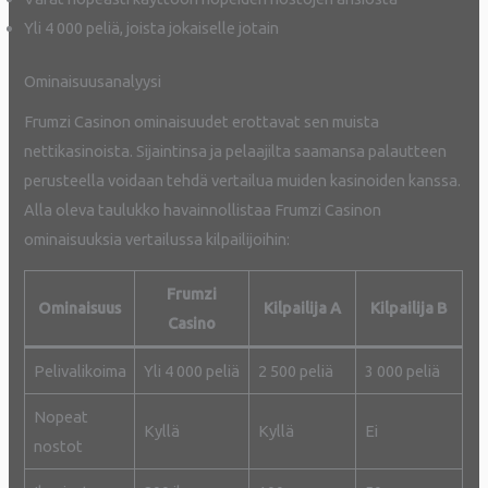
Yli 4 000 peliä, joista jokaiselle jotain
Ominaisuusanalyysi
Frumzi Casinon ominaisuudet erottavat sen muista
nettikasinoista. Sijaintinsa ja pelaajilta saamansa palautteen
perusteella voidaan tehdä vertailua muiden kasinoiden kanssa.
Alla oleva taulukko havainnollistaa Frumzi Casinon
ominaisuuksia vertailussa kilpailijoihin:
Frumzi
Ominaisuus
Kilpailija A
Kilpailija B
Casino
Pelivalikoima
Yli 4 000 peliä
2 500 peliä
3 000 peliä
Nopeat
Kyllä
Kyllä
Ei
nostot