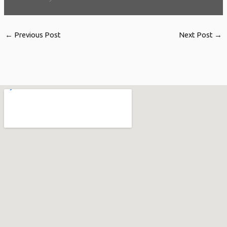
←
Previous Post
Next Post
→